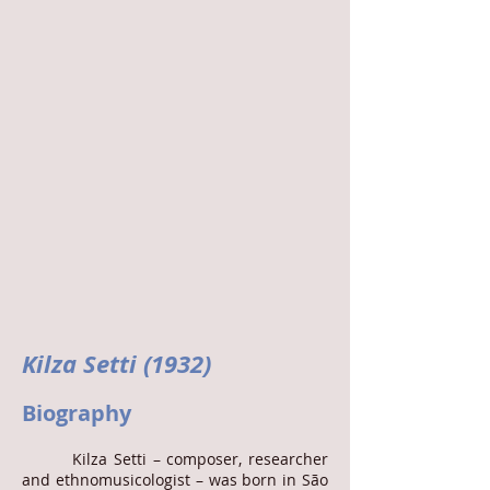
Kilza Setti (1932)
Biography
Kilza Setti – composer, researcher
and ethnomusicologist – was born in São