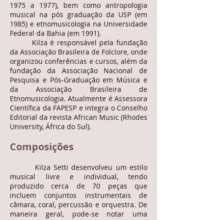
1975 a 1977), bem como antropologia
musical na pós graduação da USP (em
1985) e etnomusicologia na Universidade
Federal da Bahia (em 1991).
Kilza é responsável pela fundação
da Associação Brasileira de Folclore, onde
organizou conferências e cursos, além da
fundação da Associação Nacional de
Pesquisa e Pós-Graduação em Música e
da Associação Brasileira de
Etnomusicologia. Atualmente é Assessora
Científica da FAPESP e integra o Conselho
Editorial da revista African Music (Rhodes
University, África do Sul).
Composições
Kilza Setti desenvolveu um estilo
musical livre e individual, tendo
produzido cerca de 70 peças que
incluem conjuntos instrumentais de
câmara, coral, percussão e orquestra. De
maneira geral, pode-se notar uma