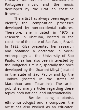
Portuguese music and the music
developed by the Brazilian coastline
fisherman.
The artist has always been eager to
identify the composition processes
developed by non-occidental cultures.
Therefore, she initiated in 1975 a
research in Ubatuba, located in the
coastline of the state of Sao Paulo, Brazil.
In 1982, Kilza presented her research
and obtained a doctorate in Social
Anthropology at the University of Sao
Paulo. Kilza has also been interested by
the indigenous music, specially the ones
developed by the Guarani-Mbyá (located
in the state of Sao Paulo) and by the
Timbira (located in the states of
Maranhao and Tocantins). The artist
published many articles regarding these
topics, both national and internationally.
Besides being a pianist,
ethnomusicologist and a composer, the
artist has also worked as an educator.